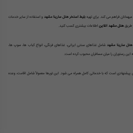
مانان فراهم می کند. برای تهیه
بلیط استخر هتل سارینا مشهد
و استفاده از سایر خدمات
ز طریق
هتل مشهد آنلاین
اطلاعات بیشتری کسب کنید.
هتل سارینا مشهد
شامل غذاهای سنتی ایرانی، غذاهای فرنگی، انواع کباب ها، سوپ ها،
 این رستوران را میان مسافران محبوب کرده است.
 پیشنهادی است که با خدماتی کامل همراه می شود. این تورها معمولاً شامل اقامت، وعده