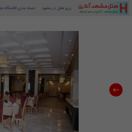
رزرو هتل در مشهد
دسته بندی اقامتگاه ها