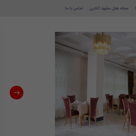
مجله هتل مشهد آنلاین
تماس با ما