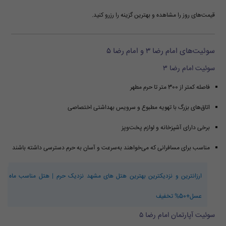
قیمت‌های روز را مشاهده و بهترین گزینه را رزرو کنید.
سوئیت‌های امام رضا ۳ و امام رضا ۵
سوئیت امام رضا ۳
فاصله کمتر از 300 متر تا حرم مطهر
اتاق‌های بزرگ با تهویه مطبوع و سرویس بهداشتی اختصاصی
برخی دارای آشپزخانه و لوازم پخت‌وپز
مناسب برای مسافرانی که می‌خواهند به‌سرعت و آسان به حرم دسترسی داشته باشند
ارزانترین و نزدیکترین بهترین هتل های مشهد نزدیک حرم | هتل مناسب ماه
عسل+50% تخفیف
سوئیت آپارتمان امام رضا ۵