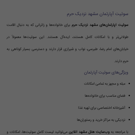
سوئیت آپارتمان مشهد نزدیک حرم
سوئیت آپارتمان‌های مشهد نزدیک حرم
برای خانواده‌ها و زائرانی که به دنبال اقامت
طولانی‌تر و با امکانات کامل هستند، ایده‌آل هستند. این سوئیت‌ها معمولاً در
خیابان‌های امام رضا، طبرسی، نواب و شیرازی قرار دارند و دسترسی بسیار کوتاهی به
حرم دارند.
ویژگی‌های سوئیت آپارتمان
مبله و مجهز به تمامی امکانات
فضای مناسب برای خانواده‌ها
آشپزخانه اختصاصی برای تهیه غذا
نزدیکی به مراکز خرید و رستوران‌ها
با مراجعه به
وب‌سایت هتل مشهد آنلاین
می‌توانید لیست کامل سوئیت‌ها، امکانات و