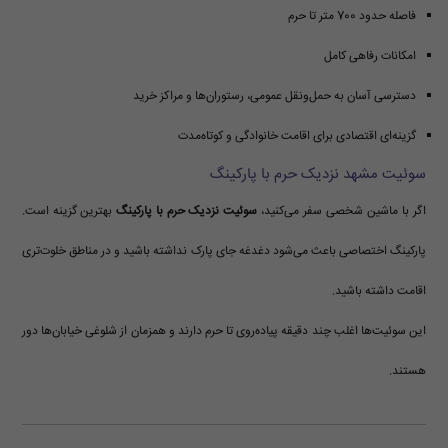
فاصله حدود 700 متر تا حرم
امکانات رفاهی کامل
دسترسی آسان به حمل‌ونقل عمومی، رستوران‌ها و مراکز خرید
گزینه‌ای اقتصادی برای اقامت خانوادگی و کوتاه‌مدت
سوئیت مشهد نزدیک حرم با پارکینگ
اگر با ماشین شخصی سفر می‌کنید،
سوئیت نزدیک حرم با پارکینگ
بهترین گزینه است.
پارکینگ اختصاصی باعث می‌شود دغدغه جای پارک نداشته باشید و در مناطق خلوت‌تری
اقامت داشته باشید.
این سوئیت‌ها اغلب چند دقیقه پیاده‌روی تا حرم دارند و همزمان از شلوغی خیابان‌ها دور
هستند.