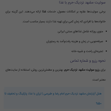
سوئیت مشهد نزدیک حرم با غذا
برخی سوئیت‌ها علاوه بر امکانات معمول، خدمات
غذا
ارائه می‌دهند. این گزینه برای
خانواده‌ها یا افرادی که زمان کمی برای تهیه غذا دارند بسیار مناسب است.
منوی روزانه شامل غذاهای سنتی ایرانی
صرفه‌جویی در زمان و هزینه رفت‌وآمد به رستوران
تجربه‌ای راحت و شبیه خانه
نحوه رزرو و شماره تماس
برای
رزرو سوئیت مشهد نزدیک حرم
، بهترین و مطمئن‌ترین روش، استفاده از سایت‌های
معتبر است.
هتل آپارتمان مشهد نزدیک حرم امام رضا و طبرسی | ارزان با غذا، پارکینگ و تخفیف تا
50%