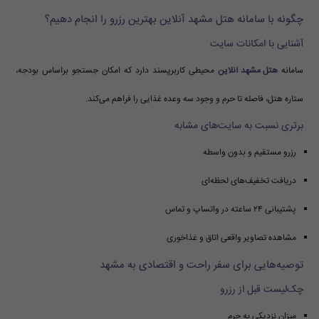
چگونه با سامانه هتل مشهد آنلاین بهترین رزرو را انجام دهیم؟
آشنایی با امکانات سایت
سامانه
هتل مشهد آنلاین
محیطی کاربرپسند دارد که امکان جستجو براساس بودجه،
ستاره هتل، فاصله تا حرم و وجود سه وعده غذایی را فراهم می‌کند.
برتری نسبت به سایت‌های مشابه
رزرو مستقیم و بدون واسطه
دریافت تخفیف‌های لحظه‌ای
پشتیبانی ۲۴ ساعته در واتساپ و تماس
مشاهده تصاویر واقعی اتاق و غذاخوری
توصیه‌هایی برای سفر راحت و اقتصادی به مشهد
چک‌لیست قبل از رزرو
میزان نزدیکی به حرم