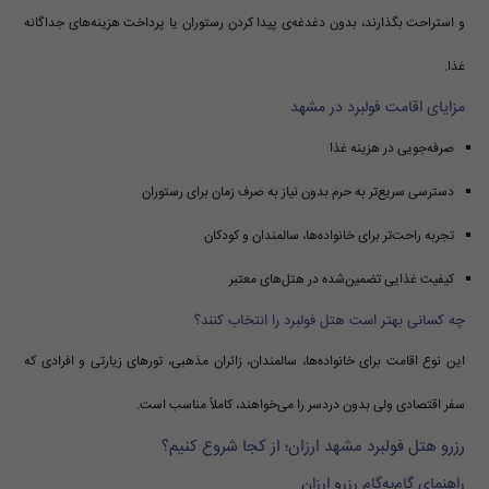
و استراحت بگذارند، بدون دغدغه‌ی پیدا کردن رستوران یا پرداخت هزینه‌های جداگانه
غذا.
مزایای اقامت فولبرد در مشهد
صرفه‌جویی در هزینه غذا
دسترسی سریع‌تر به حرم بدون نیاز به صرف زمان برای رستوران
تجربه راحت‌تر برای خانواده‌ها، سالمندان و کودکان
کیفیت غذایی تضمین‌شده در هتل‌های معتبر
چه کسانی بهتر است هتل فولبرد را انتخاب کنند؟
این نوع اقامت برای خانواده‌ها، سالمندان، زائران مذهبی، تورهای زیارتی و افرادی که
سفر اقتصادی ولی بدون دردسر را می‌خواهند، کاملاً مناسب است.
رزرو هتل فولبرد مشهد ارزان؛ از کجا شروع کنیم؟
راهنمای گام‌به‌گام رزرو ارزان