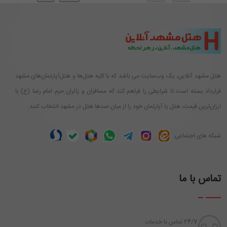
هتل مشهد آنلاین، یک وب‌سایت می باشد که با کلیه هتل‌ها و هتل‌آپارتمان‌های مشهد
قرارداد بسته است تا شرایطی را فراهم کند که مسافران و زائران حرم امام رضا (ع) با
ارزان‌ترین قیمت، هتل یا آپارتمان خود را از میان صدها هتل در مشهد انتخاب کنند.
شبکه های اجتماعی:
تماس با ما
24/7 تماس با خدمات