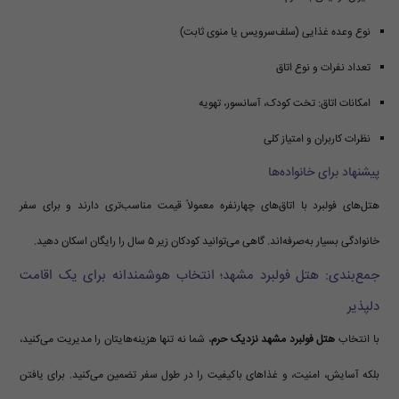
نوع وعده غذایی (سلف‌سرویس یا منوی ثابت)
تعداد نفرات و نوع اتاق
امکانات اتاق: تخت کودک، آسانسور، تهویه
نظرات کاربران و امتیاز کلی
پیشنهاد برای خانواده‌ها
هتل‌های فولبرد با اتاق‌های چهارنفره معمولاً قیمت مناسب‌تری دارند و برای سفر
خانوادگی بسیار به‌صرفه‌اند. گاهی می‌توانید کودکان زیر ۵ سال را رایگان اسکان دهید.
جمع‌بندی: هتل فولبرد مشهد؛ انتخاب هوشمندانه برای یک اقامت
دلپذیر
با انتخاب
هتل فولبرد مشهد نزدیک حرم
، شما نه تنها هزینه‌هایتان را مدیریت می‌کنید،
بلکه آسایش، امنیت، و غذاهای باکیفیت را در طول سفر تضمین می‌کنید. برای یافتن