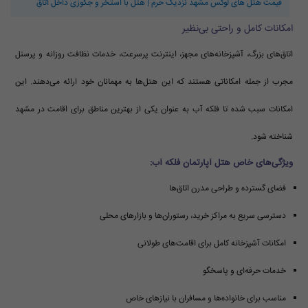
قیمت هتل های لوکس مشهد نزدیک حرم | هتل با استخر و جکوزی داخل اتاق
امکانات کامل و راحتی بی‌نظیر
اتاق‌های بزرگ، آشپزخانه‌های مجهز، اینترنت پرسرعت، خدمات نظافت روزانه و پرسنل
مجرب از جمله امکاناتی هستند که این هتل‌ها به مهمانان خود ارائه می‌دهند. این
امکانات سبب شده تا فلکه آب به عنوان یکی از بهترین مناطق برای اقامت در مشهد
شناخته شود.
ویژگی‌های خاص هتل آپارتمان فلکه آب:
فضای گسترده و طراحی مدرن اتاق‌ها
دسترسی سریع به مراکز خرید، رستوران‌ها و بازارهای محلی
امکانات آشپزخانه کامل برای اقامت‌های طولانی
خدمات حرفه‌ای و پاسخگو
مناسب برای خانواده‌ها و مسافران با نیازهای خاص