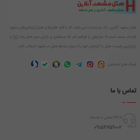
هتل مشهد آنلاین، یک وب‌سایت می باشد که با کلیه هتل‌ها و هتل‌آپارتمان‌های مشهد
قرارداد بسته است تا شرایطی را فراهم کند که مسافران و زائران حرم امام رضا (ع) با
ارزان‌ترین قیمت، هتل یا آپارتمان خود را از میان صدها هتل در مشهد انتخاب کنند.
شبکه های اجتماعی:
تماس با ما
24/7 تماس با خدمات
‪ 09154759002