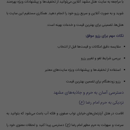
با مراجعه به سایت هتل مشهد آنلاین می‌توانید از تخفیف‌ها و پیشنهادات ویژه بهره‌مند
شوید و به صورت آنلاین و سریع رزرو خود را انجام دهید. همکاری مستقیم این سایت با
هتل‌ها، تضمینی برای بهترین قیمت و خدمات بهینه است.
نکات مهم برای رزرو موفق:
مقایسه دقیق امکانات و قیمت‌ها قبل از انتخاب
بررسی شرایط لغو و تغییر رزرو
استفاده از تخفیف‌ها و پیشنهادات ویژه سایت‌های معتبر
رزرو زودهنگام برای تضمین بهترین قیمت
دسترسی آسان به حرم و جاذبه‌های مشهد
نزدیکی به حرم امام رضا (ع)
اقامت در هتل آپارتمان‌های خیابان نواب صفوی و فلکه آب باعث می‌شود که بتوانید به
سرعت و سهولت به حرم مطهر امام رضا (ع) دسترسی پیدا کنید و لحظات معنوی خود را