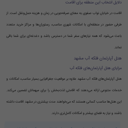
دلایل انتخاب این منطقه برای اقامت
اقامت در خیابان نواب صفوی به معنای صرفه‌جویی در زمان و هزینه حمل‌ونقل است. از
طرفی حضور در منطقه‌ای با امکانات شهری مناسب، رستوران‌ها و مراکز خرید متعدد
باعث می‌شود که همه نیازهای سفر شما در دسترس باشد و دغدغه‌ای برای شما باقی
نماند.
هتل آپارتمان فلکه آب مشهد
مزایای هتل آپارتمان‌های فلکه آب
هتل آپارتمان‌های فلکه آب مشهد علاوه بر موقعیت جغرافیایی بسیار مناسب، امکانات و
خدمات متنوعی ارائه می‌دهند که اقامتی لذت‌بخش را برای میهمانان تضمین می‌کند.
این هتل‌ها مناسب کسانی هستند که می‌خواهند مدت بیشتری در مشهد اقامت داشته
باشند و نیاز به فضای بیشتر و امکانات کامل‌تری دارند.