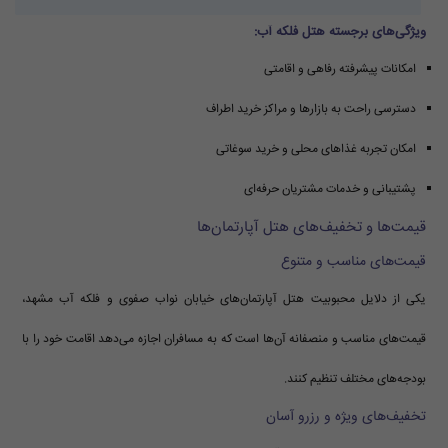
ویژگی‌های برجسته هتل فلکه آب:
امکانات پیشرفته رفاهی و اقامتی
دسترسی راحت به بازارها و مراکز خرید اطراف
امکان تجربه غذاهای محلی و خرید سوغاتی
پشتیبانی و خدمات مشتریان حرفه‌ای
قیمت‌ها و تخفیف‌های هتل آپارتمان‌ها
قیمت‌های مناسب و متنوع
یکی از دلایل محبوبیت هتل آپارتمان‌های خیابان نواب صفوی و فلکه آب مشهد،
قیمت‌های مناسب و منصفانه آن‌ها است که به مسافران اجازه می‌دهد اقامت خود را با
بودجه‌های مختلف تنظیم کنند.
تخفیف‌های ویژه و رزرو آسان