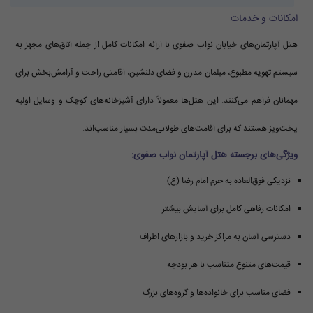
امکانات و خدمات
هتل آپارتمان‌های خیابان نواب صفوی با ارائه امکانات کامل از جمله اتاق‌های مجهز به
سیستم تهویه مطبوع، مبلمان مدرن و فضای دلنشین، اقامتی راحت و آرامش‌بخش برای
مهمانان فراهم می‌کنند. این هتل‌ها معمولاً دارای آشپزخانه‌های کوچک و وسایل اولیه
پخت‌وپز هستند که برای اقامت‌های طولانی‌مدت بسیار مناسب‌اند.
ویژگی‌های برجسته هتل آپارتمان نواب صفوی:
نزدیکی فوق‌العاده به حرم امام رضا (ع)
امکانات رفاهی کامل برای آسایش بیشتر
دسترسی آسان به مراکز خرید و بازارهای اطراف
قیمت‌های متنوع متناسب با هر بودجه
فضای مناسب برای خانواده‌ها و گروه‌های بزرگ