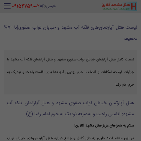
‪ 09154759002
فارسی
/
AR
لیست هتل آپارتمان‌های فلکه آب مشهد و خیابان نواب صفوی|با 70%
تخفیف
لیست کامل هتل آپارتمان خیابان نواب صفوی مشهد و هتل آپارتمان فلکه آب مشهد با
جزئیات قیمت، امکانات و فاصله تا حرم. بهترین گزینه‌ها برای اقامت راحت و نزدیک به
حرم امام رضا.
هتل آپارتمان خیابان نواب صفوی مشهد و هتل آپارتمان فلکه آب
مشهد: اقامتی راحت و به‌صرفه نزدیک به حرم امام رضا (ع)
سلام به همراهان عزیز هتل مشهد آنلاین!
در این مقاله قصد داریم به طور کامل و جامع درباره هتل آپارتمان‌های خیابان نواب