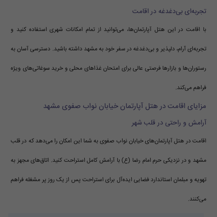
تجربه‌ای بی‌دغدغه در اقامت
با اقامت در این هتل آپارتمان‌ها، می‌توانید از تمام امکانات شهری استفاده کنید و
تجربه‌ای آرام، دلپذیر و بی‌دغدغه در سفر خود به مشهد داشته باشید. دسترسی آسان به
رستوران‌ها و بازارها فرصتی عالی برای امتحان غذاهای محلی و خرید سوغاتی‌های ویژه
فراهم می‌کند.
مزایای اقامت در هتل آپارتمان خیابان نواب صفوی مشهد
آرامش و راحتی در قلب شهر
اقامت در هتل آپارتمان‌های خیابان نواب صفوی به شما این امکان را می‌دهد که در قلب
مشهد و در نزدیکی حرم امام رضا (ع) با آرامش کامل استراحت کنید. اتاق‌های مجهز به
تهویه و مبلمان استاندارد فضایی ایده‌آل برای استراحت پس از یک روز پر مشغله فراهم
می‌کنند.