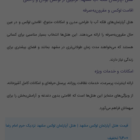
اقامت لوکس و مقرون‌به‌صرفه
هتل آپارتمان‌های فلکه آب با طراحی مدرن و امکانات متنوع، اقامتی لوکس و در عین
حال مقرون‌به‌صرفه را ارائه می‌دهند. این هتل‌ها انتخاب بسیار مناسبی برای کسانی
هستند که می‌خواهند مدت زمان طولانی‌تری در مشهد بمانند و فضای بیشتری برای
زندگی نیاز دارند.
امکانات و خدمات ویژه
ارائه اینترنت پرسرعت، خدمات نظافت روزانه، پرسنل حرفه‌ای و امکانات کامل آشپزخانه،
از ویژگی‌های متمایز این هتل‌ها است که اقامتی بدون دغدغه و آرامش‌بخش را برای
میهمانان فراهم می‌آورد.
قیمت هتل آپارتمان لوکس مشهد | هتل آپارتمان لوکس مشهد نزدیک حرم امام رضا
+40% تخفیف