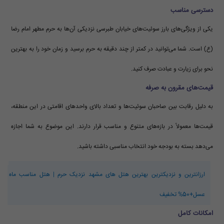
دسترسی مناسب
یکی از ویژگی‌های بارز سوئیت‌های خیابان طبرسی نزدیکی آن‌ها به حرم مطهر امام رضا
(ع) است. شما می‌توانید در کمتر از چند دقیقه به حرم برسید و زمان خود را به بهترین
نحو برای زیارت و عبادت صرف کنید.
قیمت‌های مقرون به صرفه
به دلیل رقابت بین صاحبان سوئیت‌ها و تعداد بالای واحدهای اقامتی در این منطقه،
قیمت‌ها معمولاً در بازه‌های متنوع و مناسب قرار دارند. این موضوع به شما اجازه
می‌دهد بسته به بودجه خود انتخاب مناسبی داشته باشید.
ارزانترین و نزدیکترین بهترین هتل های مشهد نزدیک حرم | هتل مناسب ماه
عسل+50% تخفیف
امکانات کامل