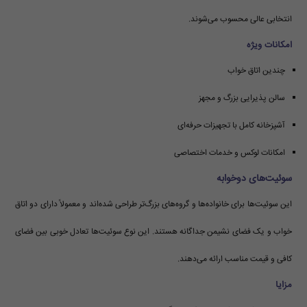
انتخابی عالی محسوب می‌شوند.
امکانات ویژه
چندین اتاق خواب
سالن پذیرایی بزرگ و مجهز
آشپزخانه کامل با تجهیزات حرفه‌ای
امکانات لوکس و خدمات اختصاصی
سوئیت‌های دوخوابه
این سوئیت‌ها برای خانواده‌ها و گروه‌های بزرگ‌تر طراحی شده‌اند و معمولاً دارای دو اتاق
خواب و یک فضای نشیمن جداگانه هستند. این نوع سوئیت‌ها تعادل خوبی بین فضای
کافی و قیمت مناسب ارائه می‌دهند.
مزایا