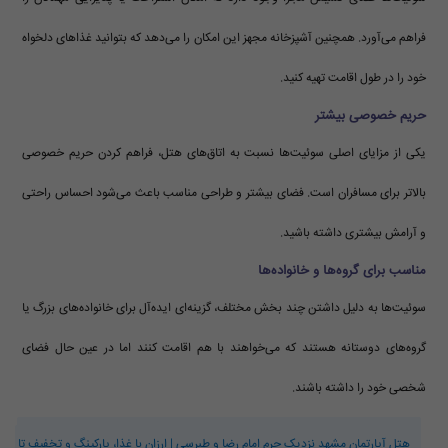
فراهم می‌آورد. همچنین آشپزخانه مجهز این امکان را می‌دهد که بتوانید غذاهای دلخواه
خود را در طول اقامت تهیه کنید.
حریم خصوصی بیشتر
یکی از مزایای اصلی سوئیت‌ها نسبت به اتاق‌های هتل، فراهم کردن حریم خصوصی
بالاتر برای مسافران است. فضای بیشتر و طراحی مناسب باعث می‌شود احساس راحتی
و آرامش بیشتری داشته باشید.
مناسب برای گروه‌ها و خانواده‌ها
سوئیت‌ها به دلیل داشتن چند بخش مختلف، گزینه‌ای ایده‌آل برای خانواده‌های بزرگ یا
گروه‌های دوستانه هستند که می‌خواهند با هم اقامت کنند اما در عین حال فضای
شخصی خود را داشته باشند.
هتل آپارتمان مشهد نزدیک حرم امام رضا و طبرسی | ارزان با غذا، پارکینگ و تخفیف تا