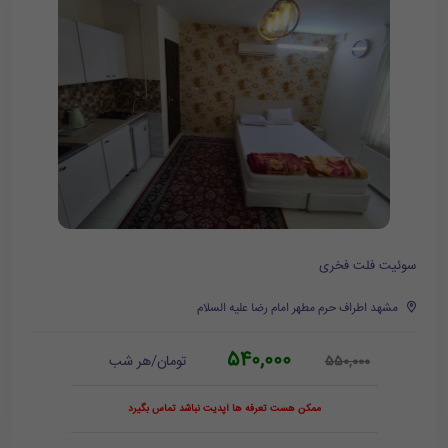
سوئیت فلت فخری
مشهد اطراف حرم مطهر امام رضا علیه السلام
540,000
تومان/هر شب
550,000
ممکن هست تعرفه ها آپدیت نباشد تماس بگیرد