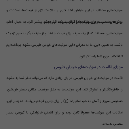
سوئیت‌های مختلف در این خیابان آشنا کنیم و اطلاعات لازم از قیمت‌ها، امکانات و
روش‌های تماس با این سوئیت‌ها را در اختیار شما قرار دهیم.
با توجه به جستجوهای پرتکرار در گوگل، متوجه شدیم که بیشتر افراد به دنبال اجاره
سوئیت‌هایی هستند که از یک طرف ارزان قیمت باشند و از طرف دیگر به حرم نزدیک
باشند. به همین دلیل، ما به معرفی دقیق سوئیت‌های خیابان طبرسی مشهد پرداخته‌ایم
تا انتخاب برای شما راحت‌تر شود.
مزایای اقامت در سوئیت‌های خیابان طبرسی
اقامت در سوئیت‌های خیابان طبرسی مزایای زیادی دارد که می‌تواند سفر شما به مشهد
را خاطره‌انگیزتر و آسان‌تر کند. این سوئیت‌ها به دلیل موقعیت مکانی بسیار خوبشان،
دسترسی سریع و آسان به حرم امام رضا (ع) را برای زائران فراهم می‌کنند. علاوه بر این،
امکانات این سوئیت‌ها معمولاً کامل بوده و برای اقامتی خانوادگی یا گروهی بسیار
مناسب هستند.