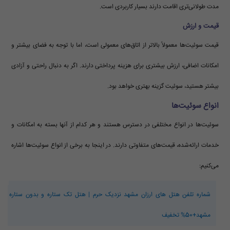
مدت طولانی‌تری اقامت دارند بسیار کاربردی است.
قیمت و ارزش
قیمت سوئیت‌ها معمولاً بالاتر از اتاق‌های معمولی است، اما با توجه به فضای بیشتر و
امکانات اضافی، ارزش بیشتری برای هزینه پرداختی دارند. اگر به دنبال راحتی و آزادی
بیشتر هستید، سوئیت گزینه بهتری خواهد بود.
انواع سوئیت‌ها
سوئیت‌ها در انواع مختلفی در دسترس هستند و هر کدام از آنها بسته به امکانات و
خدمات ارائه‌شده، قیمت‌های متفاوتی دارند. در اینجا به برخی از انواع سوئیت‌ها اشاره
می‌کنیم:
شماره تلفن هتل های ارزان مشهد نزدیک حرم | هتل تک ستاره و بدون ستاره
مشهد+50% تخفیف