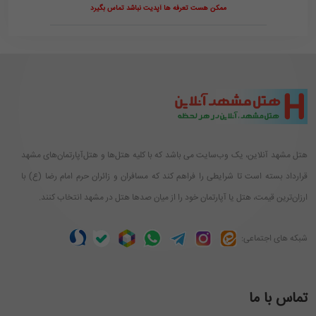
ممکن هست تعرفه ها آپدیت نباشد تماس بگیرد
هتل مشهد آنلاین، یک وب‌سایت می باشد که با کلیه هتل‌ها و هتل‌آپارتمان‌های مشهد
قرارداد بسته است تا شرایطی را فراهم کند که مسافران و زائران حرم امام رضا (ع) با
ارزان‌ترین قیمت، هتل یا آپارتمان خود را از میان صدها هتل در مشهد انتخاب کنند.
شبکه های اجتماعی:
تماس با ما