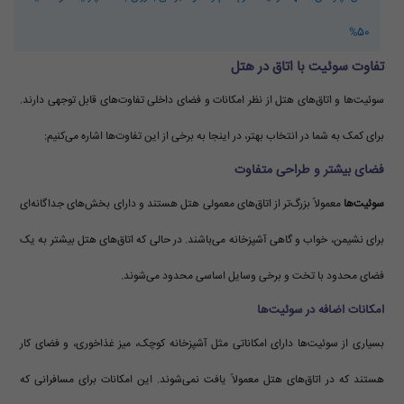
50%
تفاوت سوئیت با اتاق در هتل
سوئیت‌ها و اتاق‌های هتل از نظر امکانات و فضای داخلی تفاوت‌های قابل توجهی دارند.
برای کمک به شما در انتخاب بهتر، در اینجا به برخی از این تفاوت‌ها اشاره می‌کنیم:
فضای بیشتر و طراحی متفاوت
سوئیت‌ها
معمولاً بزرگ‌تر از اتاق‌های معمولی هتل هستند و دارای بخش‌های جداگانه‌ای
برای نشیمن، خواب و گاهی آشپزخانه می‌باشند. در حالی که اتاق‌های هتل بیشتر به یک
فضای محدود با تخت و برخی وسایل اساسی محدود می‌شوند.
امکانات اضافه در سوئیت‌ها
بسیاری از سوئیت‌ها دارای امکاناتی مثل آشپزخانه کوچک، میز غذاخوری، و فضای کار
هستند که در اتاق‌های هتل معمولاً یافت نمی‌شوند. این امکانات برای مسافرانی که