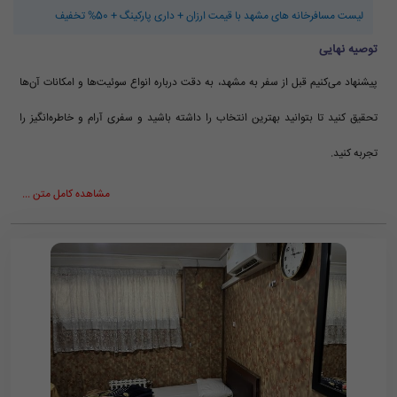
لیست مسافرخانه های مشهد با قیمت ارزان + داری پارکینگ + 50% تخفیف
توصیه نهایی
پیشنهاد می‌کنیم قبل از سفر به مشهد، به دقت درباره انواع سوئیت‌ها و امکانات آن‌ها
تحقیق کنید تا بتوانید بهترین انتخاب را داشته باشید و سفری آرام و خاطره‌انگیز را
تجربه کنید.
مشاهده کامل متن ...