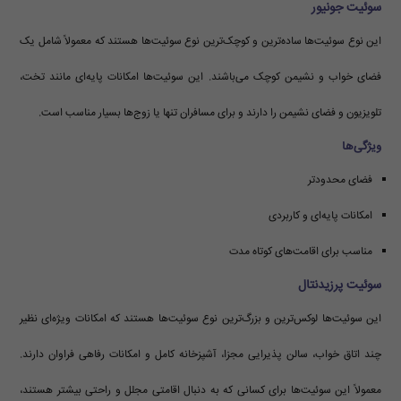
سوئیت جونیور
این نوع سوئیت‌ها ساده‌ترین و کوچک‌ترین نوع سوئیت‌ها هستند که معمولاً شامل یک
فضای خواب و نشیمن کوچک می‌باشند. این سوئیت‌ها امکانات پایه‌ای مانند تخت،
تلویزیون و فضای نشیمن را دارند و برای مسافران تنها یا زوج‌ها بسیار مناسب است.
ویژگی‌ها
فضای محدودتر
امکانات پایه‌ای و کاربردی
مناسب برای اقامت‌های کوتاه مدت
سوئیت پرزیدنتال
این سوئیت‌ها لوکس‌ترین و بزرگ‌ترین نوع سوئیت‌ها هستند که امکانات ویژه‌ای نظیر
چند اتاق خواب، سالن پذیرایی مجزا، آشپزخانه کامل و امکانات رفاهی فراوان دارند.
معمولاً این سوئیت‌ها برای کسانی که به دنبال اقامتی مجلل و راحتی بیشتر هستند،