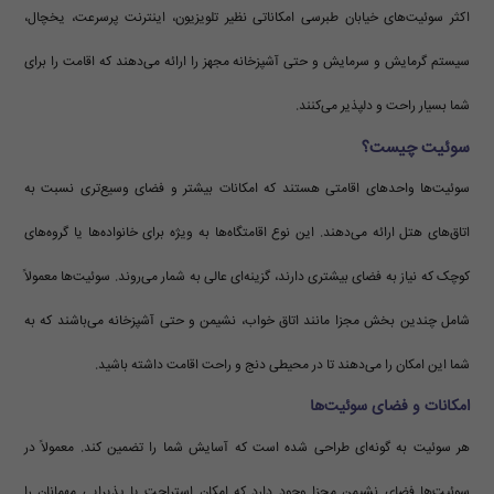
اکثر سوئیت‌های خیابان طبرسی امکاناتی نظیر تلویزیون، اینترنت پرسرعت، یخچال،
سیستم گرمایش و سرمایش و حتی آشپزخانه مجهز را ارائه می‌دهند که اقامت را برای
شما بسیار راحت و دلپذیر می‌کنند.
سوئیت چیست؟
سوئیت‌ها واحدهای اقامتی هستند که امکانات بیشتر و فضای وسیع‌تری نسبت به
اتاق‌های هتل ارائه می‌دهند. این نوع اقامتگاه‌ها به ویژه برای خانواده‌ها یا گروه‌های
کوچک که نیاز به فضای بیشتری دارند، گزینه‌ای عالی به شمار می‌روند. سوئیت‌ها معمولاً
شامل چندین بخش مجزا مانند اتاق خواب، نشیمن و حتی آشپزخانه می‌باشند که به
شما این امکان را می‌دهند تا در محیطی دنج و راحت اقامت داشته باشید.
امکانات و فضای سوئیت‌ها
هر سوئیت به گونه‌ای طراحی شده است که آسایش شما را تضمین کند. معمولاً در
سوئیت‌ها فضای نشیمن مجزا وجود دارد که امکان استراحت یا پذیرایی مهمانان را