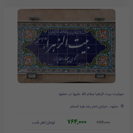
سوئیت بیت الزهرا سلام الله علیها در مشهد
مشهد ، خیابان امام رضا علیه السلام
764,000
تومان/هر شب
774,000