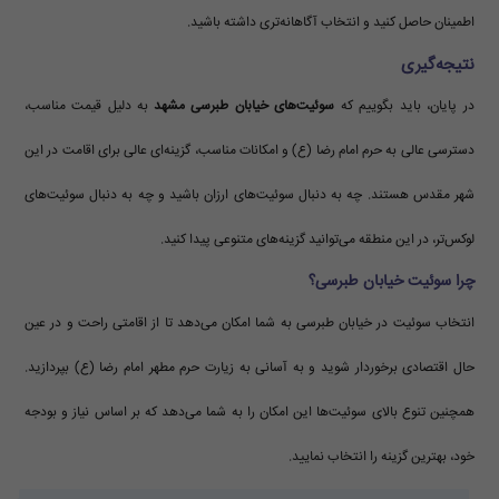
اطمینان حاصل کنید و انتخاب آگاهانه‌تری داشته باشید.
نتیجه‌گیری
در پایان، باید بگوییم که
سوئیت‌های خیابان طبرسی مشهد
به دلیل قیمت مناسب،
دسترسی عالی به حرم امام رضا (ع) و امکانات مناسب، گزینه‌ای عالی برای اقامت در این
شهر مقدس هستند. چه به دنبال سوئیت‌های ارزان باشید و چه به دنبال سوئیت‌های
لوکس‌تر، در این منطقه می‌توانید گزینه‌های متنوعی پیدا کنید.
چرا سوئیت خیابان طبرسی؟
انتخاب سوئیت در خیابان طبرسی به شما امکان می‌دهد تا از اقامتی راحت و در عین
حال اقتصادی برخوردار شوید و به آسانی به زیارت حرم مطهر امام رضا (ع) بپردازید.
همچنین تنوع بالای سوئیت‌ها این امکان را به شما می‌دهد که بر اساس نیاز و بودجه
خود، بهترین گزینه را انتخاب نمایید.